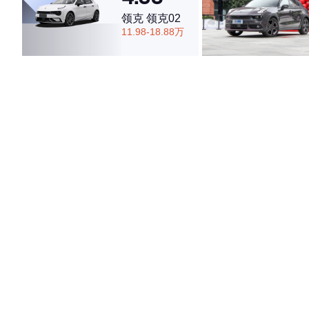
领克 领克02
11.98-18.88万