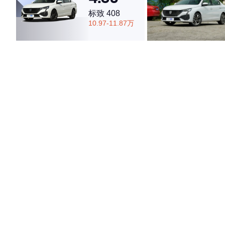
标致 408
10.97-11.87万