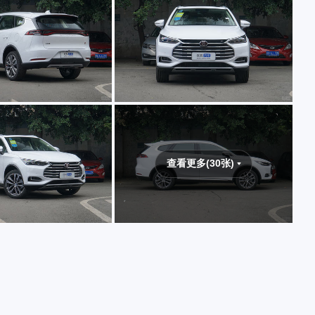
查看更多(30张)