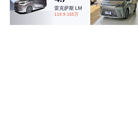
雷克萨斯 LM
119.9-155万