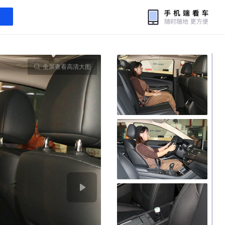
全屏查看高清大图