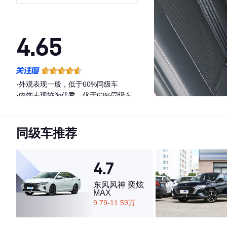
4.65
·外观表现一般，低于60%同级车
·内饰表现较为优秀，优于63%同级车
·空间表现较为优秀，优于76%同级车
同级车推荐
4.7
东风风神 奕炫
MAX
9.79-11.59万