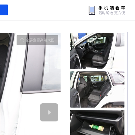
全屏查看高清大图