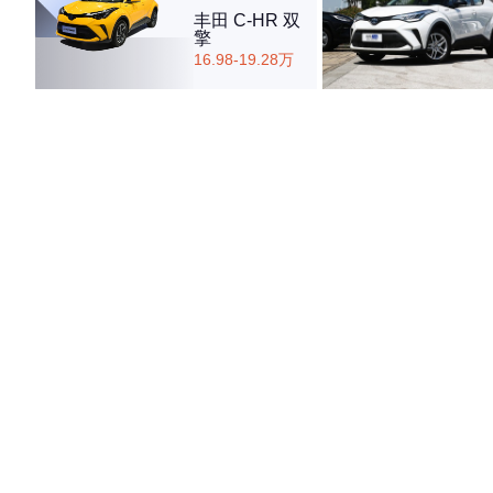
丰田 C-HR 双
擎
16.98-19.28万