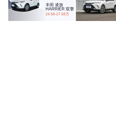
丰田 凌放
HARRIER 双擎
24.58-27.58万