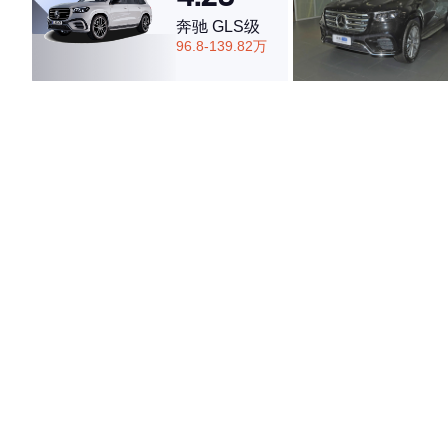
奔驰 GLS级
96.8-139.82万