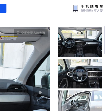
全屏查看高清大图