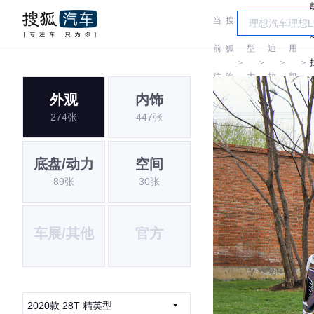
当
搜
车
凯
通
前
狐
型
迪
用
＞
＞
＞
＞
位
汽
大
拉
凯
外观
内饰
置:
车
全
克
迪
274张
447张
拉
克
底盘/动力
空间
89张
30张
车展/其他
官方
2020款 28T 精英型