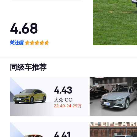
4.68
·外观表现较为优秀，优于81%同级车
·内饰表现较为优秀，优于66%同级车
·空间表现一般，低于77%同级车
同级车推荐
4.43
大众 CC
22.49-24.29万
4.41