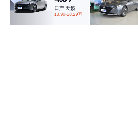
日产 天籁
13.99-18.29万