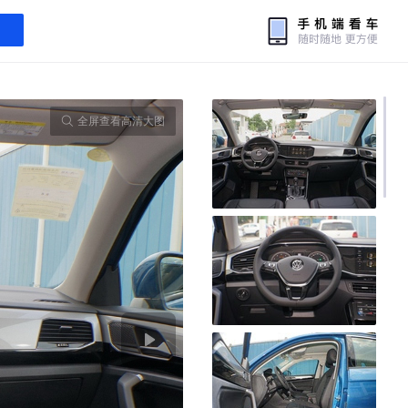
全屏查看高清大图