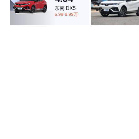
东南 DX5
6.99-9.99万