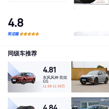
4.8
·外观表现较为优秀，优于61%同级车
·内饰表现较为优秀，优于77%同级车
·空间表现较为优秀，优于80%同级车
同级车推荐
4.81
东风风神 奕炫
GS
11.59-11.59万
4.84