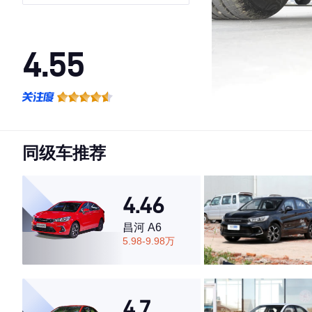
4.55
·外观表现较为优秀，优于59%同级车
·内饰表现较为优秀，优于50%同级车
·空间表现较为优秀，优于84%同级车
同级车推荐
4.46
昌河 A6
5.98-9.98万
4.7