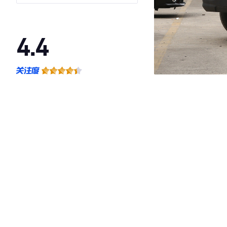
座国V
4.4
·外观表现一般，低于73%同级车
·内饰表现较为优秀，优于55%同级车
·空间表现一般，低于73%同级车