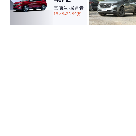
雪佛兰 探界者
18.49-23.99万