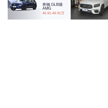
奔驰 GLB级
AMG
46.91-46.91万