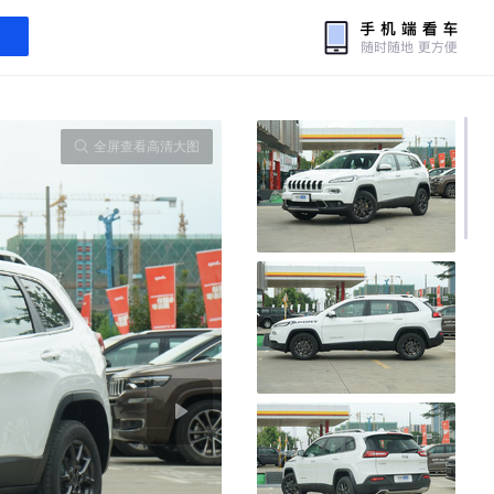
全屏查看高清大图