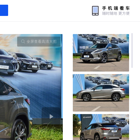
全屏查看高清大图