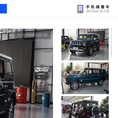
全屏查看高清大图