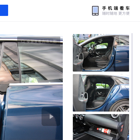
全屏查看高清大图