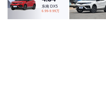
东南 DX5
6.99-9.99万