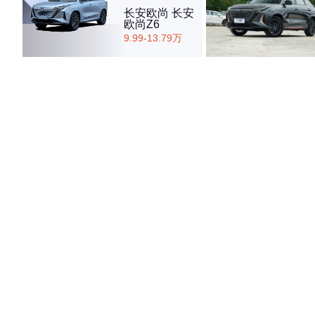
长安欧尚 长安
欧尚Z6
9.99-13.79万