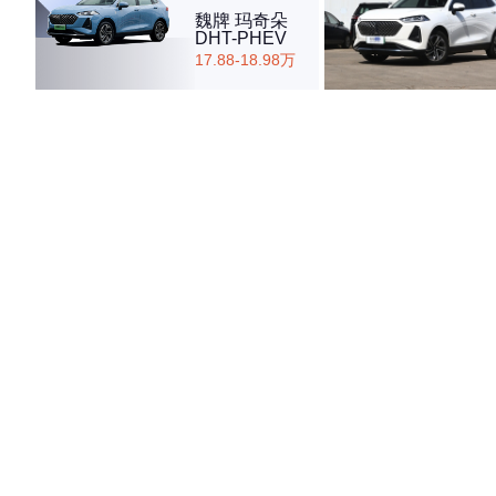
魏牌 玛奇朵
DHT-PHEV
17.88-18.98万