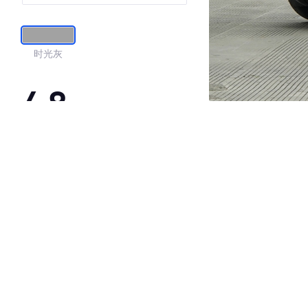
时光灰
4.8
·外观表现较为优秀，优于85%同级车
·内饰表现较为优秀，优于66%同级车
·空间表现较为优秀，优于89%同级车