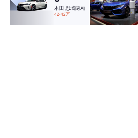
本田 思域两厢
42-42万