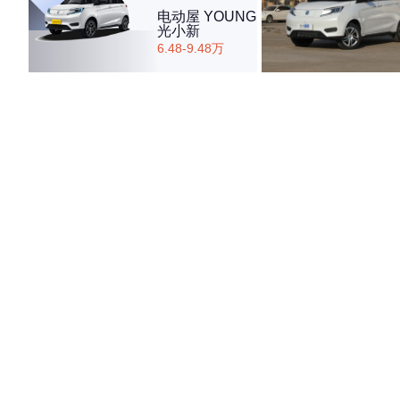
电动屋 YOUNG
光小新
6.48-9.48万