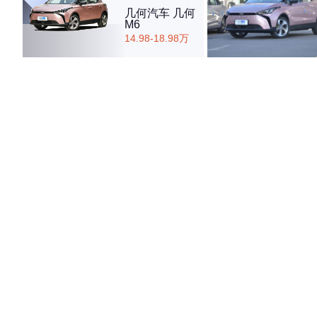
几何汽车 几何
M6
14.98-18.98万