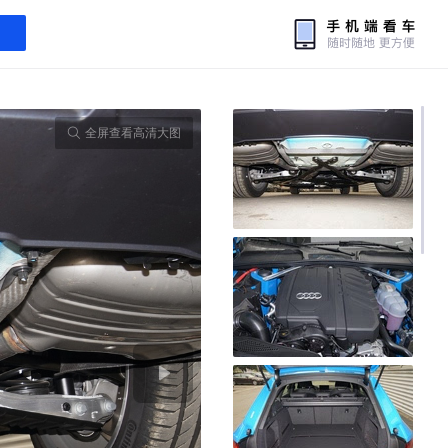
全屏查看高清大图