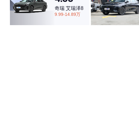
奇瑞 艾瑞泽8
9.99-14.89万