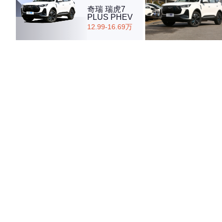
奇瑞 瑞虎7
PLUS PHEV
12.99-16.69万