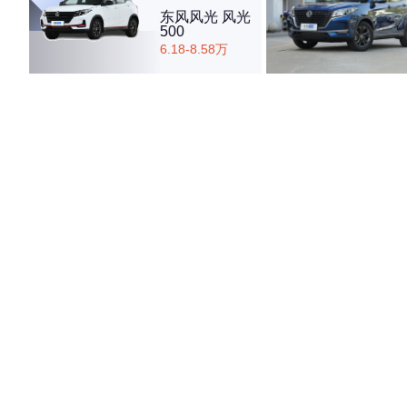
东风风光 风光
500
6.18-8.58万