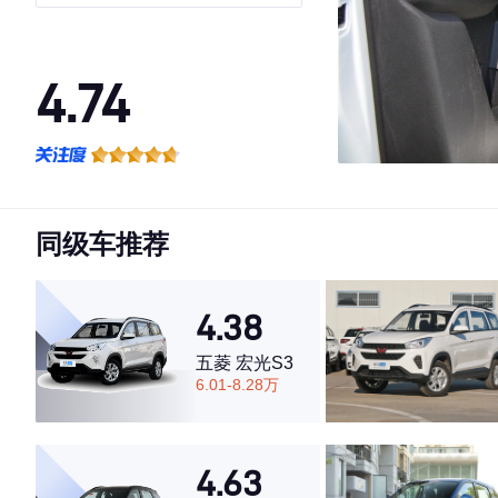
4.74
·外观表现较为优秀，优于61%同级车
·内饰表现较为优秀，优于63%同级车
·空间表现较为优秀，优于75%同级车
同级车推荐
4.38
五菱 宏光S3
6.01-8.28万
4.63