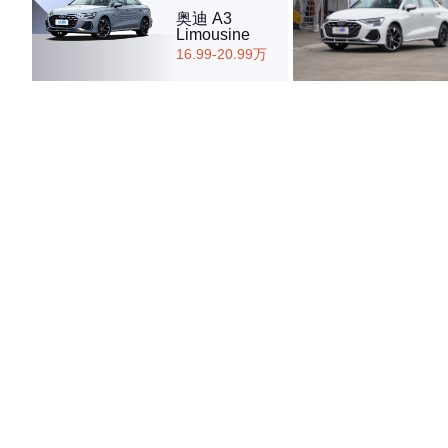
奥迪 A3
Limousine
16.99-20.99万