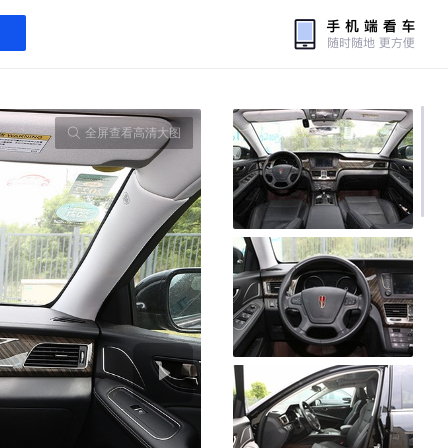
全屏查看高清大图