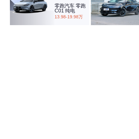
零跑汽车 零跑
C01 纯电
13.98-19.98万