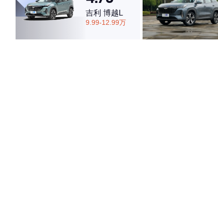
吉利 博越L
9.99-12.99万