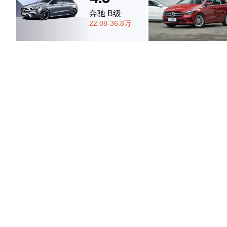
奔驰 B级
22.08-36.8万