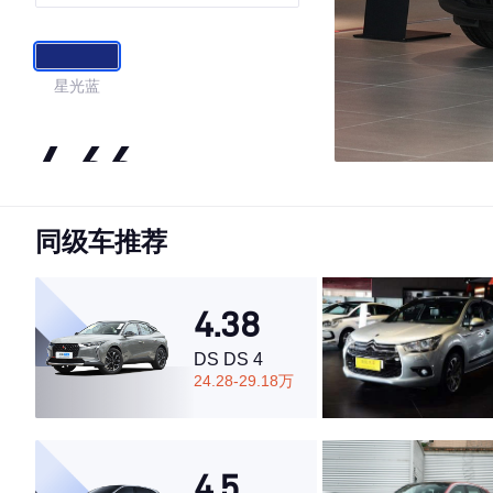
星光蓝
4.66
同级车推荐
·外观表现较为优秀，优于88%同级车
·内饰表现较为优秀，优于87%同级车
·空间表现较为优秀，优于65%同级车
4.38
DS DS 4
24.28-29.18万
4.5