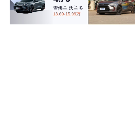
雪佛兰 沃兰多
13.69-15.99万