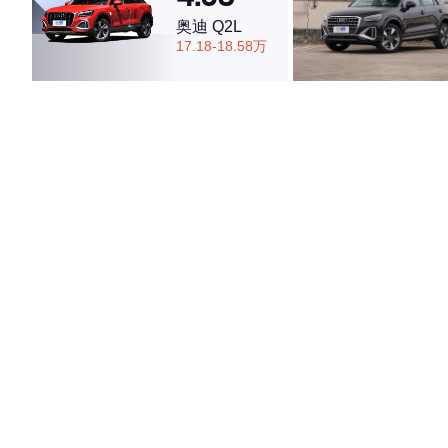
奥迪 Q2L
17.18-18.58万