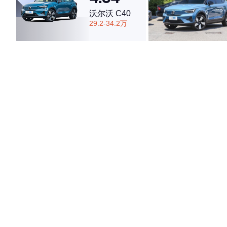
沃尔沃 C40
29.2-34.2万