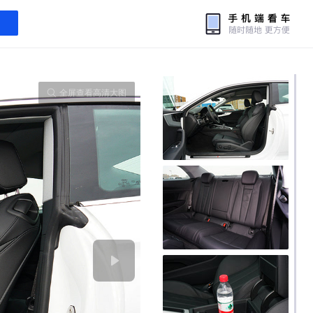
全屏查看高清大图