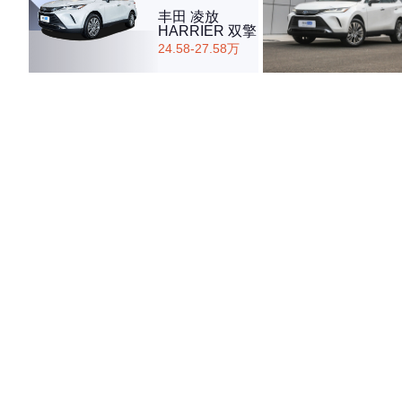
丰田 凌放
HARRIER 双擎
24.58-27.58万