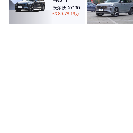
沃尔沃 XC90
63.89-78.19万