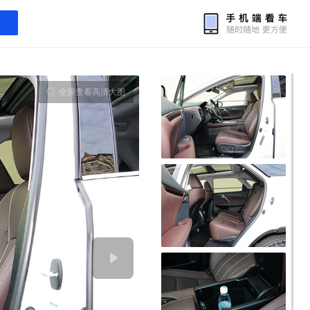
全屏查看高清大图