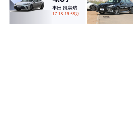
丰田 凯美瑞
17.18-19.68万