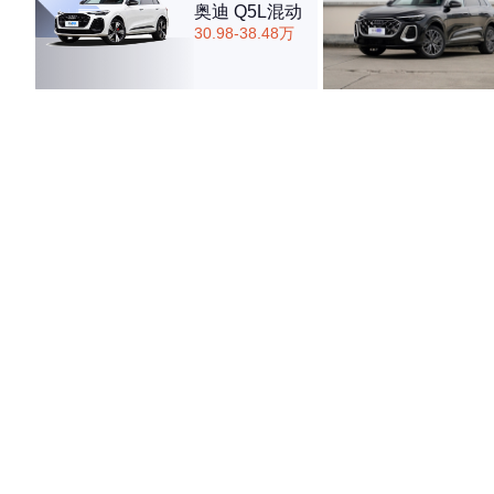
奥迪 Q5L混动
30.98-38.48万