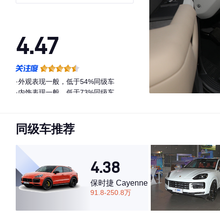
版
4.47
·外观表现一般，低于54%同级车
·内饰表现一般，低于73%同级车
·空间表现一般，低于75%同级车
同级车推荐
4.38
保时捷 Cayenne
91.8-250.8万