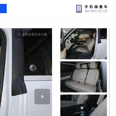
全屏查看高清大图