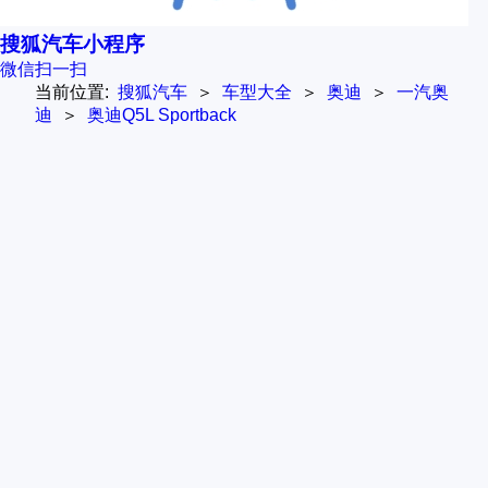
搜狐汽车小程序
微信扫一扫
当前位置:
搜狐汽车
＞
车型大全
＞
奥迪
＞
一汽奥
迪
＞
奥迪Q5L Sportback