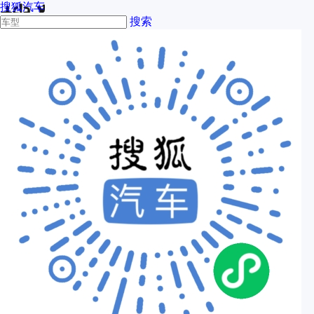
搜狐汽车
搜索