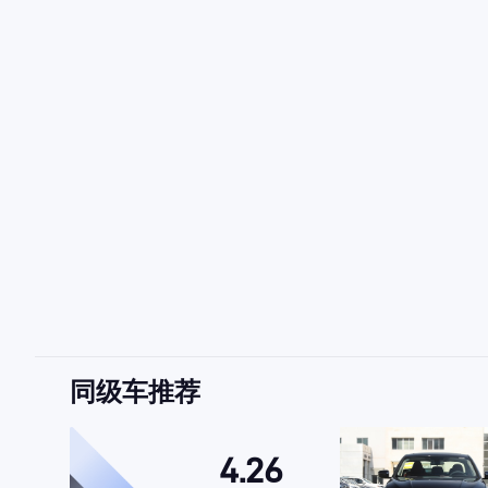
同级车推荐
4.26