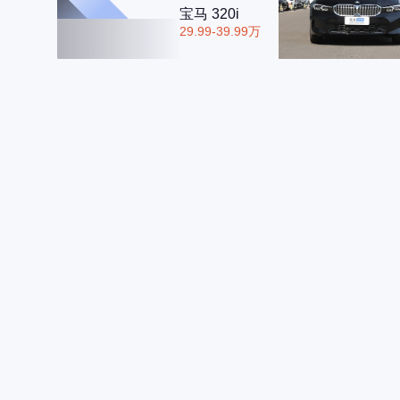
宝马 320i
29.99-39.99万