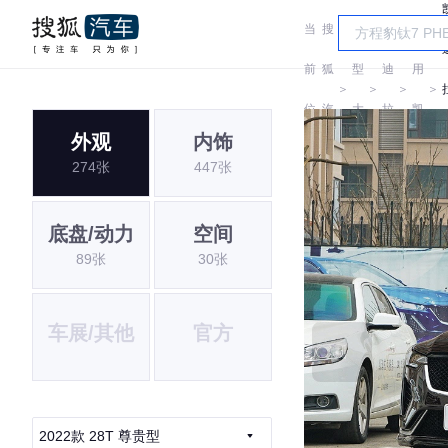
当
搜
车
凯
通
前
狐
型
迪
用
＞
＞
＞
＞
位
汽
大
拉
凯
外观
内饰
置:
车
全
克
迪
274张
447张
拉
克
底盘/动力
空间
89张
30张
车展/其他
官方
2022款 28T 尊贵型